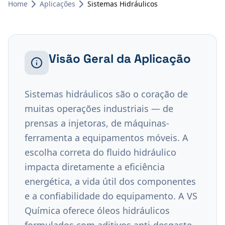
Home
Aplicações
Sistemas Hidráulicos
Visão Geral da Aplicação
Sistemas hidráulicos são o coração de 
muitas operações industriais — de 
prensas a injetoras, de máquinas-
ferramenta a equipamentos móveis. A 
escolha correta do fluido hidráulico 
impacta diretamente a eficiência 
energética, a vida útil dos componentes 
e a confiabilidade do equipamento. A VS 
Química oferece óleos hidráulicos 