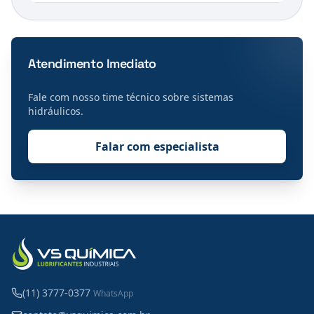
Atendimento Imediato
Fale com nosso time técnico sobre
sistemas
hidráulicos
.
Falar com especialista
(11) 3777-0377
WhatsApp