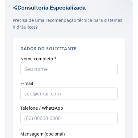
Consultoria Especializada
Precisa de uma recomendação técnica para sistemas
hidráulicos?
DADOS DO SOLICITANTE
Nome completo *
E-mail
Telefone / WhatsApp
Mensagem (opcional)