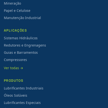
Mineração
Papel e Celulose
Manutenção Industrial
APLICAÇÕES
Sistemas Hidráulicos
Redutores e Engrenagens
Guias e Barramentos
Compressores
Ver todas →
PRODUTOS
Lubrificantes Industriais
Óleos Solúveis
Lubrificantes Especiais