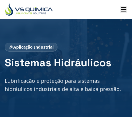
Ir para o conteúdo principal
Aplicação Industrial
Sistemas Hidráulicos
Lubrificação e proteção para sistemas
hidráulicos industriais de alta e baixa pressão.