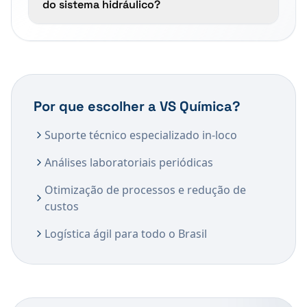
do sistema hidráulico?
Por que escolher a VS Química?
Suporte técnico especializado in-loco
Análises laboratoriais periódicas
Otimização de processos e redução de
custos
Logística ágil para todo o Brasil