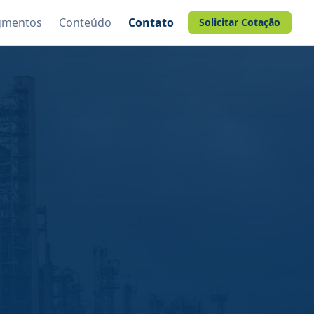
gmentos
Conteúdo
Contato
Solicitar Cotação