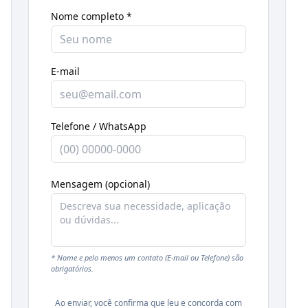
Nome completo *
E-mail
Telefone / WhatsApp
Mensagem (opcional)
* Nome e pelo menos um contato (E-mail ou Telefone) são
obrigatórios.
Ao enviar, você confirma que leu e concorda com