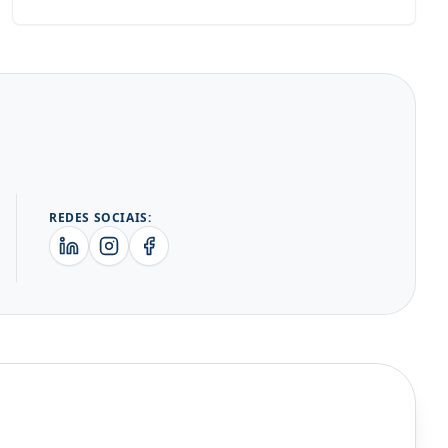
REDES SOCIAIS: