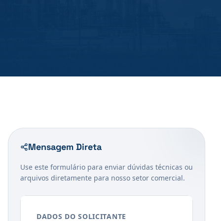
Mensagem Direta
Use este formulário para enviar dúvidas técnicas ou
arquivos diretamente para nosso setor comercial.
DADOS DO SOLICITANTE