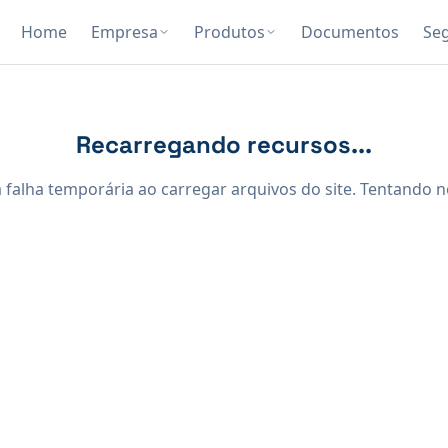
Home
Empresa
Produtos
Documentos
Se
Recarregando recursos...
falha temporária ao carregar arquivos do site. Tentando n