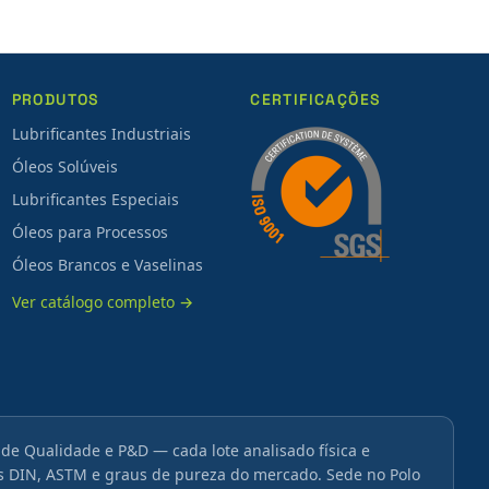
PRODUTOS
CERTIFICAÇÕES
Lubrificantes Industriais
Óleos Solúveis
Lubrificantes Especiais
Óleos para Processos
Óleos Brancos e Vaselinas
Ver catálogo completo →
 de Qualidade e P&D — cada lote analisado física e
DIN, ASTM e graus de pureza do mercado. Sede no Polo