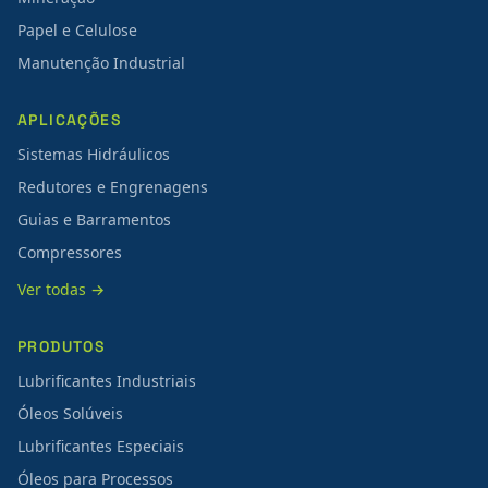
Papel e Celulose
Manutenção Industrial
APLICAÇÕES
Sistemas Hidráulicos
Redutores e Engrenagens
Guias e Barramentos
Compressores
Ver todas →
PRODUTOS
Lubrificantes Industriais
Óleos Solúveis
Lubrificantes Especiais
Óleos para Processos