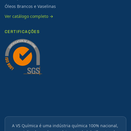
Óleos Brancos e Vaselinas
Ver catálogo completo →
CERTIFICAÇÕES
A VS Química é uma indústria química 100% nacional,