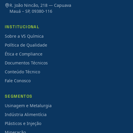
R. João Nincão, 218 — Capuava
Mauá – SP, 09380-116
INSTITUCIONAL
Sobre a VS Química
Política de Qualidade
Ética e Compliance
Documentos Técnicos
Conteúdo Técnico
Fale Conosco
SEGMENTOS
Usinagem e Metalurgia
Indústria Alimentícia
Plásticos e Injeção
Mineração