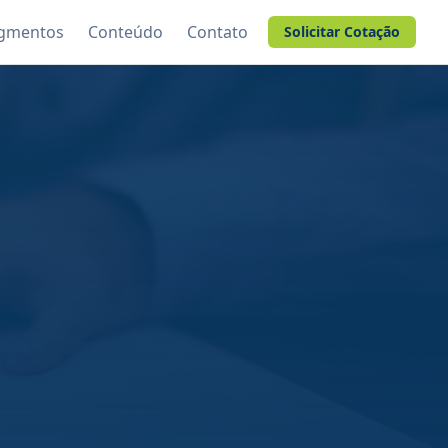
gmentos
Conteúdo
Contato
Solicitar Cotação