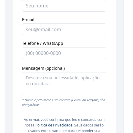
E-mail
Telefone / WhatsApp
Mensagem (opcional)
* Nome e pelo menos um contato (E-mail ou Telefone) são
obrigatórios.
Ao enviar, você confirma que leu e concorda com
nossa
Política de Privacidade
. Seus dados serão
usados exclusivamente para responder sua