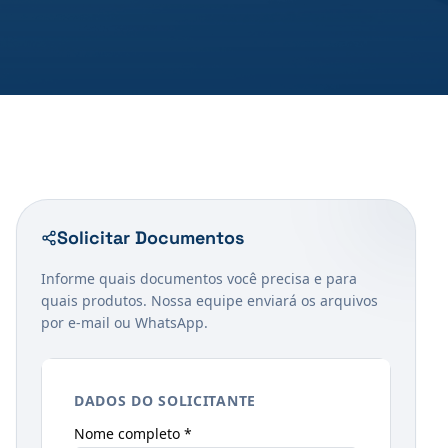
Solicitar Documentos
Informe quais documentos você precisa e para
quais produtos. Nossa equipe enviará os arquivos
por e-mail ou WhatsApp.
DADOS DO SOLICITANTE
Nome completo *