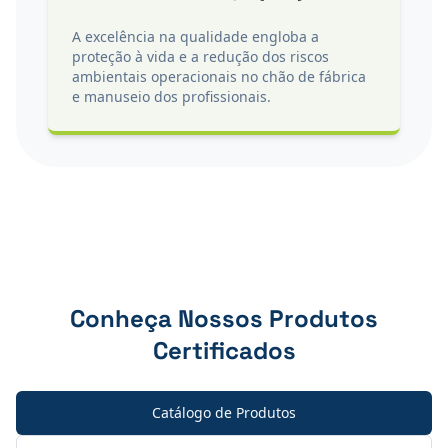
A excelência na qualidade engloba a
proteção à vida e a redução dos riscos
ambientais operacionais no chão de fábrica
e manuseio dos profissionais.
Conheça Nossos Produtos
Certificados
Catálogo de Produtos