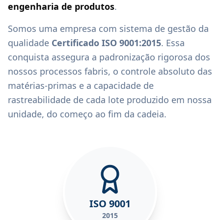
engenharia de produtos
.
Somos uma empresa com sistema de gestão da
qualidade
Certificado ISO 9001:2015
. Essa
conquista assegura a padronização rigorosa dos
nossos processos fabris, o controle absoluto das
matérias-primas e a capacidade de
rastreabilidade de cada lote produzido em nossa
unidade, do começo ao fim da cadeia.
ISO 9001
2015