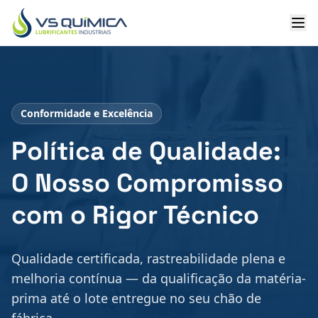
Ir para o conteúdo principal
Conformidade e Excelência
Política de Qualidade:
O Nosso Compromisso
com o Rigor Técnico
Qualidade certificada, rastreabilidade plena e
melhoria contínua — da qualificação da matéria-
prima até o lote entregue no seu chão de