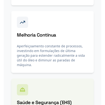
Melhoria Contínua
Aperfeiçoamento constante de processos,
investindo em formulações de última
geração para estender radicalmente a vida
útil do óleo e diminuir as paradas de
máquina.
Saúde e Segurança (EHS)