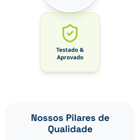
Testado &
Aprovado
Nossos Pilares de
Qualidade