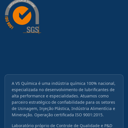
A VS Química é uma indústria química 100% nacional,
especializada no desenvolvimento de lubrificantes de
alta performance e especialidades. Atuamos como
parceiro estratégico de confiabilidade para os setores
de Usinagem, Injeção Plástica, Indústria Alimentícia e
Mineração. Operação certificada ISO 9001:2015.
Laboratório próprio de Controle de Qualidade e P&D