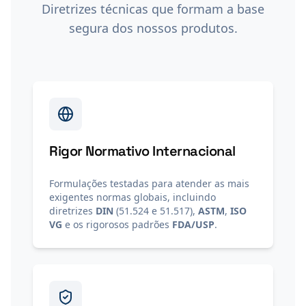
Diretrizes técnicas que formam a base
segura dos nossos produtos.
Rigor Normativo Internacional
Formulações testadas para atender as mais
exigentes normas globais, incluindo
diretrizes
DIN
(51.524 e 51.517),
ASTM
,
ISO
VG
e os rigorosos padrões
FDA/USP
.