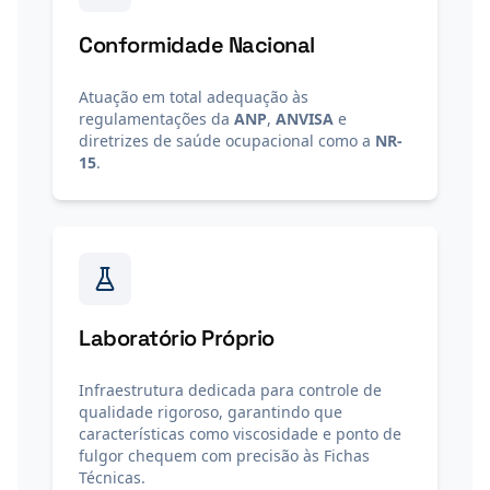
Conformidade Nacional
Atuação em total adequação às
regulamentações da
ANP
,
ANVISA
e
diretrizes de saúde ocupacional como a
NR-
15
.
Laboratório Próprio
Infraestrutura dedicada para controle de
qualidade rigoroso, garantindo que
características como viscosidade e ponto de
fulgor chequem com precisão às Fichas
Técnicas.