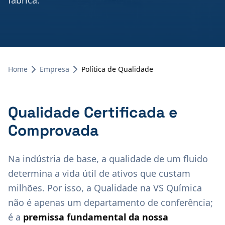
fábrica.
Home
Empresa
Política de Qualidade
Qualidade Certificada e
Comprovada
Na indústria de base, a qualidade de um fluido
determina a vida útil de ativos que custam
milhões. Por isso, a Qualidade na VS Química
não é apenas um departamento de conferência;
é a
premissa fundamental da nossa