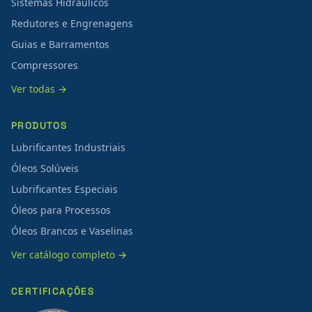
Sistemas Hidráulicos
Redutores e Engrenagens
Guias e Barramentos
Compressores
Ver todas →
PRODUTOS
Lubrificantes Industriais
Óleos Solúveis
Lubrificantes Especiais
Óleos para Processos
Óleos Brancos e Vaselinas
Ver catálogo completo →
CERTIFICAÇÕES