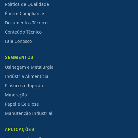
Política de Qualidade
Ética e Compliance
Documentos Técnicos
Conteúdo Técnico
Fale Conosco
SEGMENTOS
Usinagem e Metalurgia
Indústria Alimentícia
Plásticos e Injeção
Mineração
Papel e Celulose
Manutenção Industrial
APLICAÇÕES