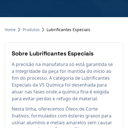
Home
Produtos
Lubrificantes Especiais
Sobre
Lubrificantes Especiais
A precisão na manufatura só está garantida se
a integridade da peça for mantida do início ao
fim do processo. A categoria de Lubrificantes
Especiais da VS Química foi desenhada para
atuar nas fases onde a química fina é exigida
para evitar perdas e refugo de material.
Nesta linha, oferecemos Óleos de Corte
Inativos, formulados com ésteres graxos para
usinar alumínio e metais amarelos sem causar