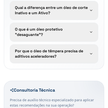
Qual a diferença entre um óleo de corte
Inativo e um Ativo?
O que é um óleo protetivo
"desaguante"?
Por que o óleo de têmpera precisa de
aditivos aceleradores?
Consultoria Técnica
Precisa de auxílio técnico especializado para aplicar
estas recomendações na sua operação?