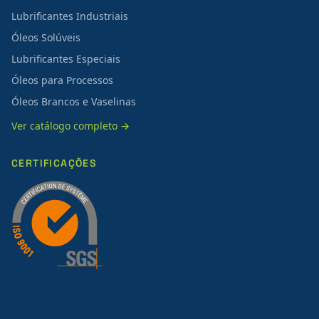
Lubrificantes Industriais
Óleos Solúveis
Lubrificantes Especiais
Óleos para Processos
Óleos Brancos e Vaselinas
Ver catálogo completo →
CERTIFICAÇÕES