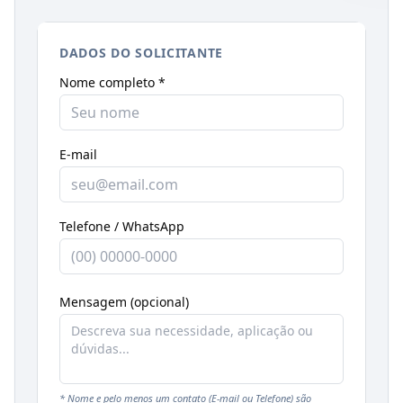
DADOS DO SOLICITANTE
Nome completo *
E-mail
Telefone / WhatsApp
Mensagem (opcional)
* Nome e pelo menos um contato (E-mail ou Telefone) são