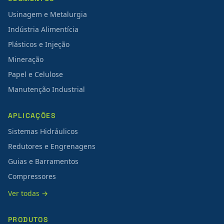
Usinagem e Metalurgia
Indústria Alimentícia
Plásticos e Injeção
Mineração
Papel e Celulose
Manutenção Industrial
APLICAÇÕES
Sistemas Hidráulicos
Redutores e Engrenagens
Guias e Barramentos
Compressores
Ver todas →
PRODUTOS