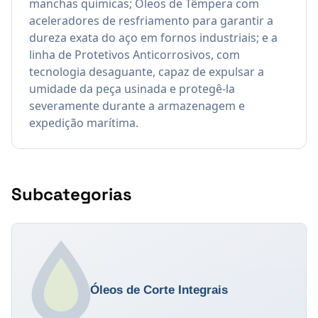
manchas químicas; Óleos de Têmpera com
aceleradores de resfriamento para garantir a
dureza exata do aço em fornos industriais; e a
linha de Protetivos Anticorrosivos, com
tecnologia desaguante, capaz de expulsar a
umidade da peça usinada e protegê-la
severamente durante a armazenagem e
expedição marítima.
Subcategorias