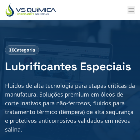
Ir para o conteúdo principal
Categoria
Lubrificantes Especiais
Fluidos de alta tecnologia para etapas críticas da
manufatura. Soluções premium em óleos de
corte inativos para não-ferrosos, fluidos para
tratamento térmico (têmpera) de alta segurança
e protetivos anticorrosivos validados em névoa
salina.