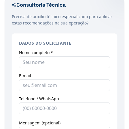
Consultoria Técnica
Precisa de auxílio técnico especializado para aplicar
estas recomendações na sua operação?
DADOS DO SOLICITANTE
Nome completo *
E-mail
Telefone / WhatsApp
Mensagem (opcional)