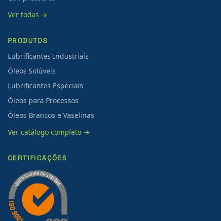
Ver todas →
PRODUTOS
Lubrificantes Industriais
Óleos Solúveis
Lubrificantes Especiais
Óleos para Processos
Óleos Brancos e Vaselinas
Ver catálogo completo →
CERTIFICAÇÕES