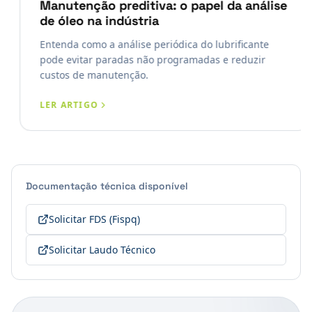
Manutenção preditiva: o papel da análise
de óleo na indústria
Entenda como a análise periódica do lubrificante
pode evitar paradas não programadas e reduzir
custos de manutenção.
LER ARTIGO
Documentação técnica disponível
Solicitar FDS (Fispq)
Solicitar Laudo Técnico