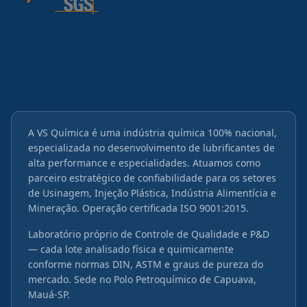
A VS Química é uma indústria química 100% nacional,
especializada no desenvolvimento de lubrificantes de
alta performance e especialidades. Atuamos como
parceiro estratégico de confiabilidade para os setores
de Usinagem, Injeção Plástica, Indústria Alimentícia e
Mineração. Operação certificada ISO 9001:2015.
Laboratório próprio de Controle de Qualidade e P&D
— cada lote analisado física e quimicamente
conforme normas DIN, ASTM e graus de pureza do
mercado. Sede no Polo Petroquímico de Capuava,
Mauá-SP.