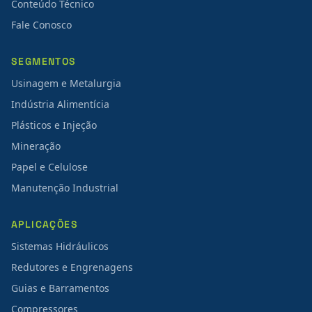
Conteúdo Técnico
Fale Conosco
SEGMENTOS
Usinagem e Metalurgia
Indústria Alimentícia
Plásticos e Injeção
Mineração
Papel e Celulose
Manutenção Industrial
APLICAÇÕES
Sistemas Hidráulicos
Redutores e Engrenagens
Guias e Barramentos
Compressores