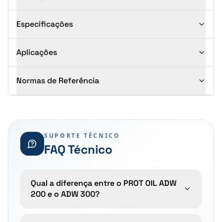
Especificações
Aplicações
Normas de Referência
SUPORTE TÉCNICO
FAQ Técnico
Qual a diferença entre o PROT OIL ADW
200 e o ADW 300?