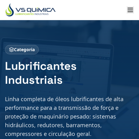
Ir para o conteúdo principal
Categoria
Lubrificantes
Industriais
Linha completa de óleos lubrificantes de alta
performance para a transmissão de força e
proteção de maquinário pesado: sistemas
hidráulicos, redutores, barramentos,
compressores e circulação geral.