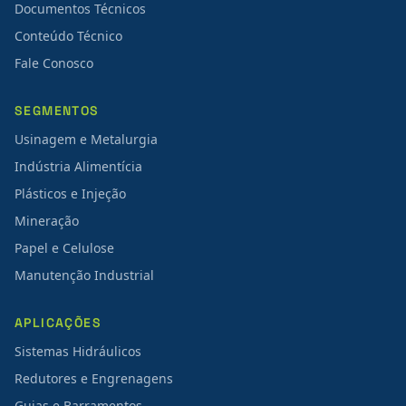
Documentos Técnicos
Conteúdo Técnico
Fale Conosco
SEGMENTOS
Usinagem e Metalurgia
Indústria Alimentícia
Plásticos e Injeção
Mineração
Papel e Celulose
Manutenção Industrial
APLICAÇÕES
Sistemas Hidráulicos
Redutores e Engrenagens
Guias e Barramentos