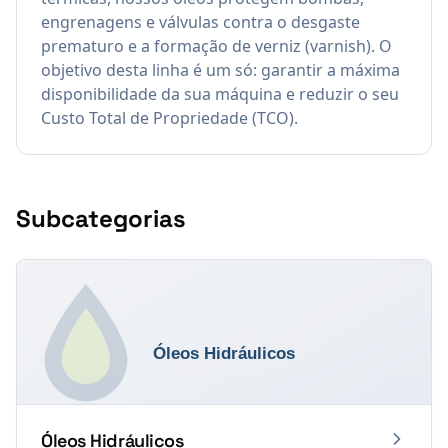
engrenagens e válvulas contra o desgaste
prematuro e a formação de verniz (varnish). O
objetivo desta linha é um só: garantir a máxima
disponibilidade da sua máquina e reduzir o seu
Custo Total de Propriedade (TCO).
Subcategorias
Óleos Hidráulicos