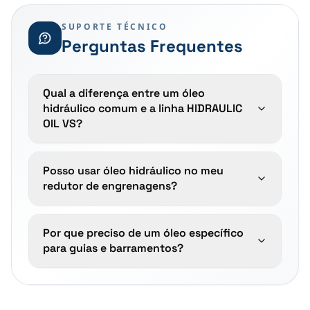
SUPORTE TÉCNICO
Perguntas Frequentes
Qual a diferença entre um óleo
hidráulico comum e a linha HIDRAULIC
OIL VS?
Posso usar óleo hidráulico no meu
redutor de engrenagens?
Por que preciso de um óleo específico
para guias e barramentos?