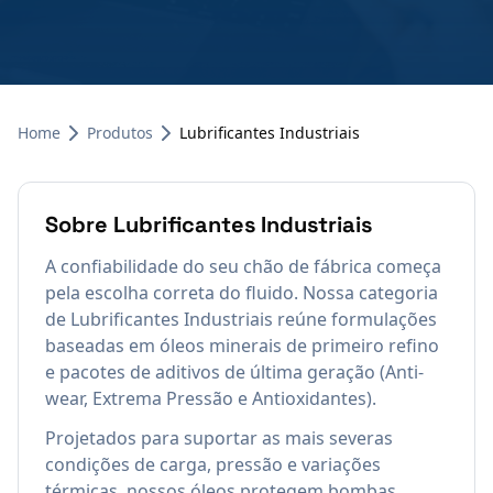
Home
Produtos
Lubrificantes Industriais
Sobre
Lubrificantes Industriais
A confiabilidade do seu chão de fábrica começa
pela escolha correta do fluido. Nossa categoria
de Lubrificantes Industriais reúne formulações
baseadas em óleos minerais de primeiro refino
e pacotes de aditivos de última geração (Anti-
wear, Extrema Pressão e Antioxidantes).
Projetados para suportar as mais severas
condições de carga, pressão e variações
térmicas, nossos óleos protegem bombas,