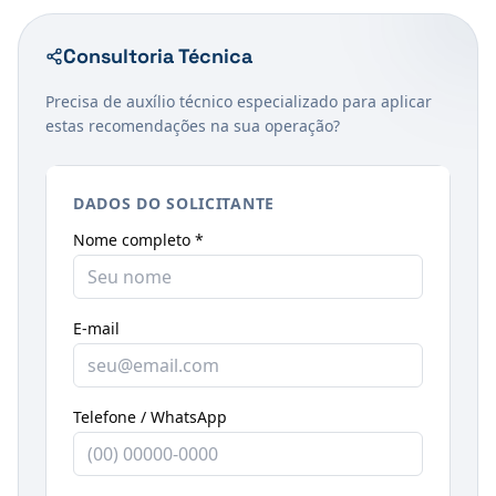
Consultoria Técnica
Precisa de auxílio técnico especializado para aplicar
estas recomendações na sua operação?
DADOS DO SOLICITANTE
Nome completo *
E-mail
Telefone / WhatsApp