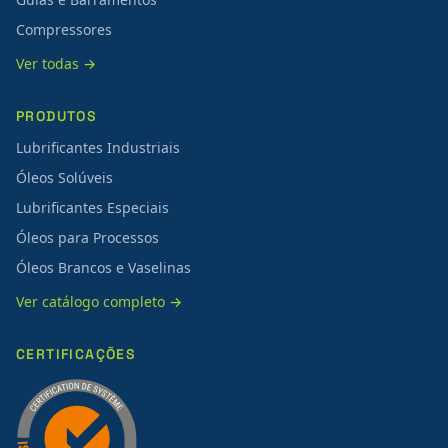
Compressores
Ver todas →
PRODUTOS
Lubrificantes Industriais
Óleos Solúveis
Lubrificantes Especiais
Óleos para Processos
Óleos Brancos e Vaselinas
Ver catálogo completo →
CERTIFICAÇÕES