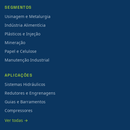
SEGMENTOS
Usinagem e Metalurgia
Indústria Alimentícia
Plásticos e Injeção
Mineração
Papel e Celulose
Manutenção Industrial
APLICAÇÕES
Sistemas Hidráulicos
Redutores e Engrenagens
Guias e Barramentos
Compressores
Ver todas →