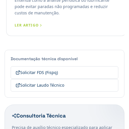
Entenda como a análise periódica do lubrificante
pode evitar paradas não programadas e reduzir
custos de manutenção.
LER ARTIGO
Documentação técnica disponível
Solicitar FDS (Fispq)
Solicitar Laudo Técnico
Consultoria Técnica
Precisa de auxílio técnico especializado para aplicar