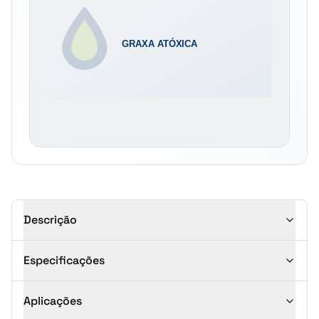
Descrição
Especificações
Aplicações