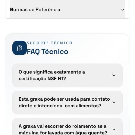
Normas de Referência
SUPORTE TÉCNICO
FAQ Técnico
O que significa exatamente a
certificação NSF H1?
Esta graxa pode ser usada para contato
direto e intencional com alimentos?
A graxa vai escorrer do rolamento se a
máquina for lavada com água quente?