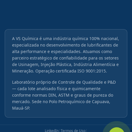
A VS Química é uma indústria química 100% nacional,
especializada no desenvolvimento de lubrificantes de
alta performance e especialidades. Atuamos como
parceiro estratégico de confiabilidade para os setores
de Usinagem, Injeção Plástica, Indústria Alimentícia e
Mineração. Operação certificada ISO 9001:2015.
Laboratório próprio de Controle de Qualidade e P&D
— cada lote analisado física e quimicamente
conforme normas DIN, ASTM e graus de pureza do
mercado. Sede no Polo Petroquímico de Capuava,
Mauá-SP.
LinkedIn
|
Termos de Uso
|