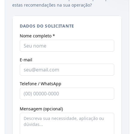
estas recomendações na sua operação?
DADOS DO SOLICITANTE
Nome completo *
E-mail
Telefone / WhatsApp
Mensagem (opcional)