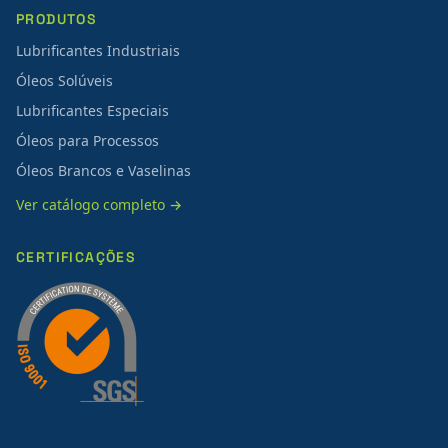
PRODUTOS
Lubrificantes Industriais
Óleos Solúveis
Lubrificantes Especiais
Óleos para Processos
Óleos Brancos e Vaselinas
Ver catálogo completo →
CERTIFICAÇÕES