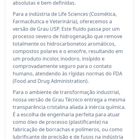
absolutas e bem definidas.
Para a indústria de Life Sciences (Cosmética,
Farmacêutica e Veterinária), oferecemos a
versão de Grau USP. Este fluido passa por um
processo severo de hidrogenação que remove
totalmente os hidrocarbonetos aromáticos,
compostos polares e o enxofre, resultando em
um produto incolor, inodoro, insípido e
comprovadamente seguro para o contato
humano, atendendo às rígidas normas do FDA
(Food and Drug Administration).
Para o ambiente de transformação industrial,
nossa versão de Grau Técnico entrega a mesma
transparência cristalina aliada à inércia química.
É a escolha de engenharia perfeita para atuar
como óleo de processo (plastificante) na
fabricação de borrachas e polímeros, ou como
lubrificante de precisão e de fusos na indústria