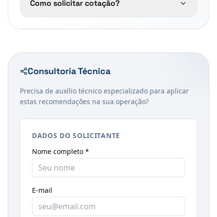
Como solicitar cotação?
Consultoria Técnica
Precisa de auxílio técnico especializado para aplicar
estas recomendações na sua operação?
DADOS DO SOLICITANTE
Nome completo *
E-mail