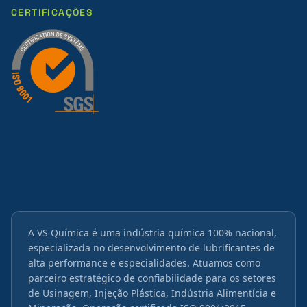
CERTIFICAÇÕES
A VS Química é uma indústria química 100% nacional,
especializada no desenvolvimento de lubrificantes de
alta performance e especialidades. Atuamos como
parceiro estratégico de confiabilidade para os setores
de Usinagem, Injeção Plástica, Indústria Alimentícia e