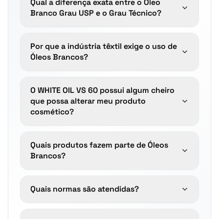
Qual a diferença exata entre o Óleo
Branco Grau USP e o Grau Técnico?
Por que a indústria têxtil exige o uso de
Óleos Brancos?
O WHITE OIL VS 60 possui algum cheiro
que possa alterar meu produto
cosmético?
Quais produtos fazem parte de Óleos
Brancos?
Quais normas são atendidas?