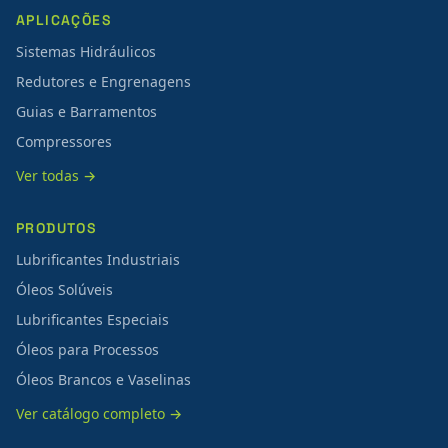
APLICAÇÕES
Sistemas Hidráulicos
Redutores e Engrenagens
Guias e Barramentos
Compressores
Ver todas →
PRODUTOS
Lubrificantes Industriais
Óleos Solúveis
Lubrificantes Especiais
Óleos para Processos
Óleos Brancos e Vaselinas
Ver catálogo completo →