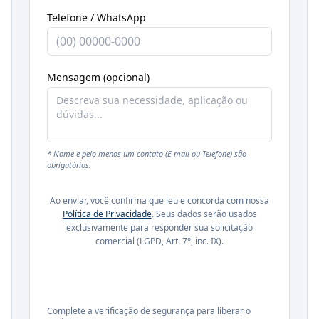
Telefone / WhatsApp
Mensagem (opcional)
* Nome e pelo menos um contato (E-mail ou Telefone) são
obrigatórios.
Ao enviar, você confirma que leu e concorda com nossa
Política de Privacidade
. Seus dados serão usados
exclusivamente para responder sua solicitação
comercial (LGPD, Art. 7°, inc. IX).
Complete a verificação de segurança para liberar o