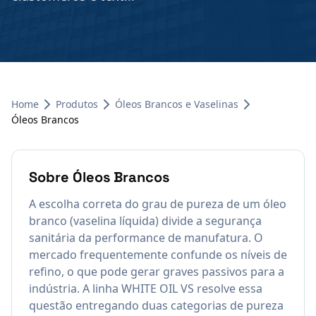
Home
Produtos
Óleos Brancos e Vaselinas
Óleos Brancos
Sobre
Óleos Brancos
A escolha correta do grau de pureza de um óleo
branco (vaselina líquida) divide a segurança
sanitária da performance de manufatura. O
mercado frequentemente confunde os níveis de
refino, o que pode gerar graves passivos para a
indústria. A linha WHITE OIL VS resolve essa
questão entregando duas categorias de pureza