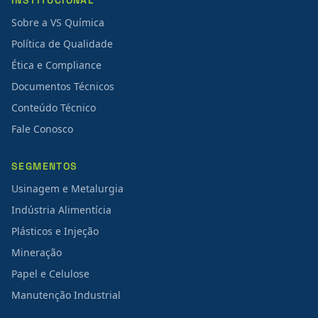
INSTITUCIONAL
Sobre a VS Química
Política de Qualidade
Ética e Compliance
Documentos Técnicos
Conteúdo Técnico
Fale Conosco
SEGMENTOS
Usinagem e Metalurgia
Indústria Alimentícia
Plásticos e Injeção
Mineração
Papel e Celulose
Manutenção Industrial