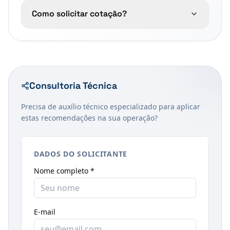
Como solicitar cotação?
Consultoria Técnica
Precisa de auxílio técnico especializado para aplicar
estas recomendações na sua operação?
DADOS DO SOLICITANTE
Nome completo *
E-mail