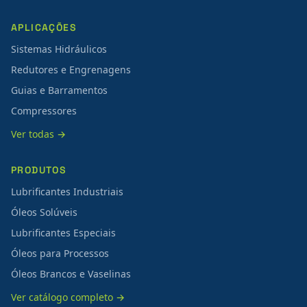
APLICAÇÕES
Sistemas Hidráulicos
Redutores e Engrenagens
Guias e Barramentos
Compressores
Ver todas →
PRODUTOS
Lubrificantes Industriais
Óleos Solúveis
Lubrificantes Especiais
Óleos para Processos
Óleos Brancos e Vaselinas
Ver catálogo completo →