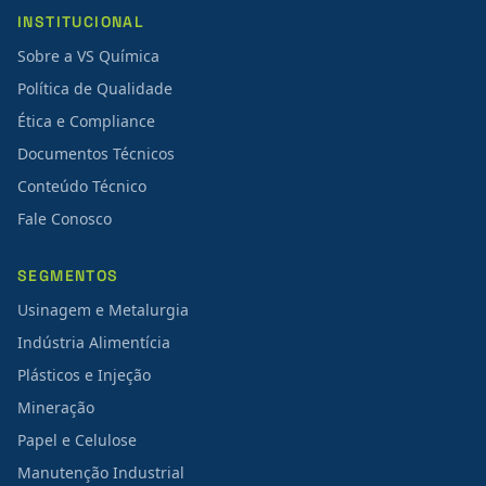
INSTITUCIONAL
Sobre a VS Química
Política de Qualidade
Ética e Compliance
Documentos Técnicos
Conteúdo Técnico
Fale Conosco
SEGMENTOS
Usinagem e Metalurgia
Indústria Alimentícia
Plásticos e Injeção
Mineração
Papel e Celulose
Manutenção Industrial