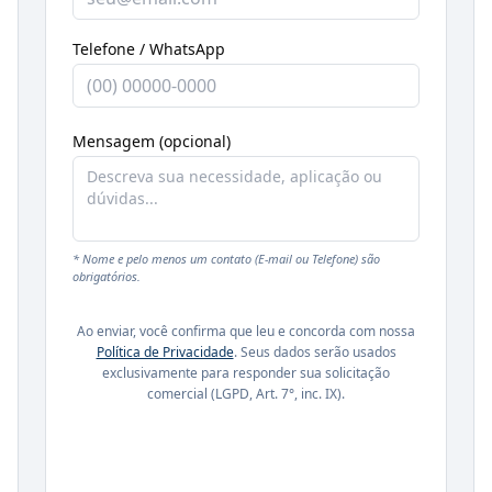
Telefone / WhatsApp
Mensagem (opcional)
* Nome e pelo menos um contato (E-mail ou Telefone) são
obrigatórios.
Ao enviar, você confirma que leu e concorda com nossa
Política de Privacidade
. Seus dados serão usados
exclusivamente para responder sua solicitação
comercial (LGPD, Art. 7°, inc. IX).