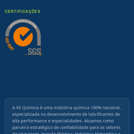
CERTIFICAÇÕES
A VS Química é uma indústria química 100% nacional,
especializada no desenvolvimento de lubrificantes de
alta performance e especialidades. Atuamos como
parceiro estratégico de confiabilidade para os setores
de Usinagem, Injeção Plástica, Indústria Alimentícia e