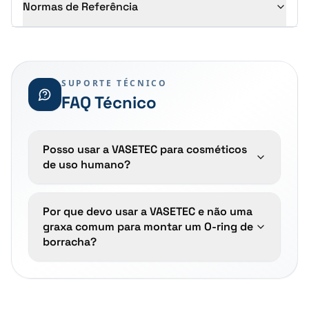
Normas de Referência
SUPORTE TÉCNICO
FAQ Técnico
Posso usar a VASETEC para cosméticos
de uso humano?
Por que devo usar a VASETEC e não uma
graxa comum para montar um O-ring de
borracha?