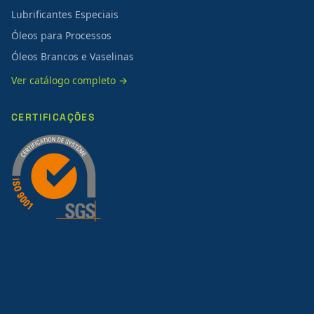
Lubrificantes Especiais
Óleos para Processos
Óleos Brancos e Vaselinas
Ver catálogo completo →
CERTIFICAÇÕES