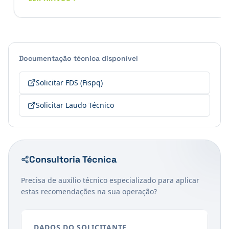
Documentação técnica disponível
Solicitar FDS (Fispq)
Solicitar Laudo Técnico
Consultoria Técnica
Precisa de auxílio técnico especializado para aplicar
estas recomendações na sua operação?
DADOS DO SOLICITANTE