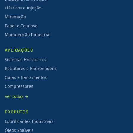
Plásticos e Injeção
Mineração
Papel e Celulose
Manutenção Industrial
APLICAÇÕES
Sistemas Hidráulicos
Redutores e Engrenagens
Guias e Barramentos
Compressores
Ver todas →
PRODUTOS
Lubrificantes Industriais
Óleos Solúveis