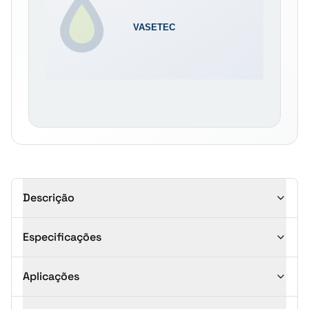
Descrição
Especificações
Aplicações