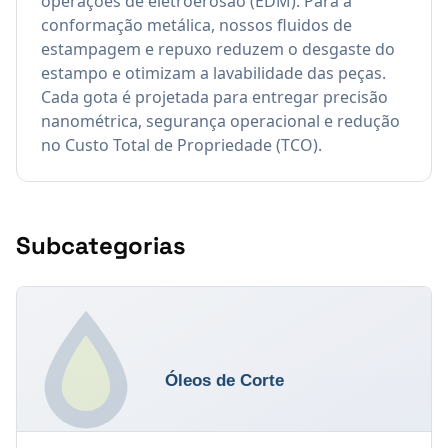
operações de eletroerosão (EDM). Para a
conformação metálica, nossos fluidos de
estampagem e repuxo reduzem o desgaste do
estampo e otimizam a lavabilidade das peças.
Cada gota é projetada para entregar precisão
nanométrica, segurança operacional e redução
no Custo Total de Propriedade (TCO).
Subcategorias