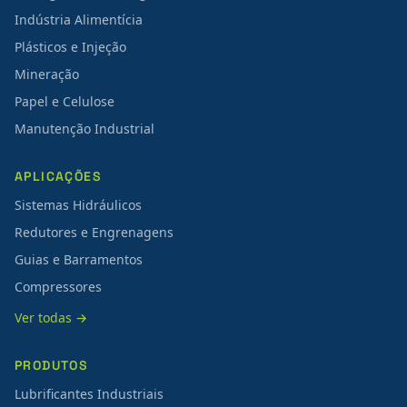
Indústria Alimentícia
Plásticos e Injeção
Mineração
Papel e Celulose
Manutenção Industrial
APLICAÇÕES
Sistemas Hidráulicos
Redutores e Engrenagens
Guias e Barramentos
Compressores
Ver todas →
PRODUTOS
Lubrificantes Industriais