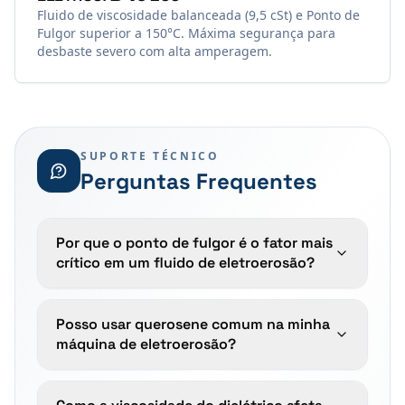
Fluido de viscosidade balanceada (9,5 cSt) e Ponto de
Fulgor superior a 150°C. Máxima segurança para
desbaste severo com alta amperagem.
SUPORTE TÉCNICO
Perguntas Frequentes
Por que o ponto de fulgor é o fator mais
crítico em um fluido de eletroerosão?
Posso usar querosene comum na minha
máquina de eletroerosão?