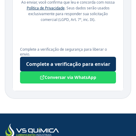
Ao enviar, você confirma que leu e concorda com nossa
Política de Privacidade
. Seus dados serão usados
exclusivamente para responder sua solicitação
comercial (LGPD, Art. 7°, inc. IX).
Complete a verificação de segurança para liberar o
envio.
Complete a verificação para enviar
Conversar via WhatsApp