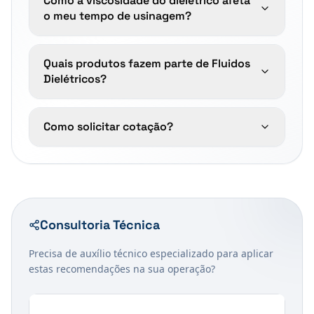
Como a viscosidade do dielétrico afeta
o meu tempo de usinagem?
Quais produtos fazem parte de Fluidos
Dielétricos?
Como solicitar cotação?
Consultoria Técnica
Precisa de auxílio técnico especializado para aplicar
estas recomendações na sua operação?