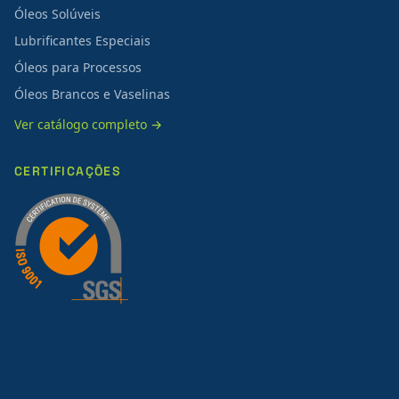
Óleos Solúveis
Lubrificantes Especiais
Óleos para Processos
Óleos Brancos e Vaselinas
Ver catálogo completo →
CERTIFICAÇÕES