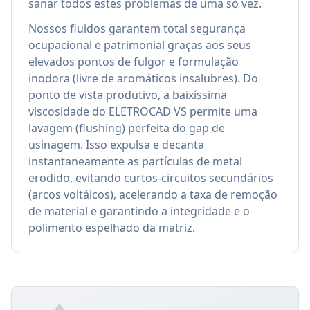
sanar todos estes problemas de uma só vez.
Nossos fluidos garantem total segurança
ocupacional e patrimonial graças aos seus
elevados pontos de fulgor e formulação
inodora (livre de aromáticos insalubres). Do
ponto de vista produtivo, a baixíssima
viscosidade do ELETROCAD VS permite uma
lavagem (flushing) perfeita do gap de
usinagem. Isso expulsa e decanta
instantaneamente as partículas de metal
erodido, evitando curtos-circuitos secundários
(arcos voltáicos), acelerando a taxa de remoção
de material e garantindo a integridade e o
polimento espelhado da matriz.