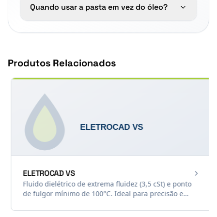
Quando usar a pasta em vez do óleo?
Produtos Relacionados
ELETROCAD VS
Fluido dielétrico de extrema fluidez (3,5 cSt) e ponto
de fulgor mínimo de 100°C. Ideal para precisão e
acabamento ultrafino.