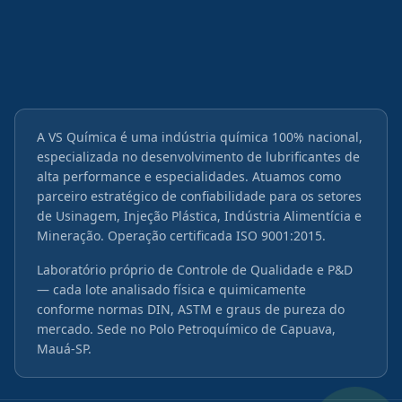
A VS Química é uma indústria química 100% nacional,
especializada no desenvolvimento de lubrificantes de
alta performance e especialidades. Atuamos como
parceiro estratégico de confiabilidade para os setores
de Usinagem, Injeção Plástica, Indústria Alimentícia e
Mineração. Operação certificada ISO 9001:2015.
Laboratório próprio de Controle de Qualidade e P&D
— cada lote analisado física e quimicamente
conforme normas DIN, ASTM e graus de pureza do
mercado. Sede no Polo Petroquímico de Capuava,
Mauá-SP.