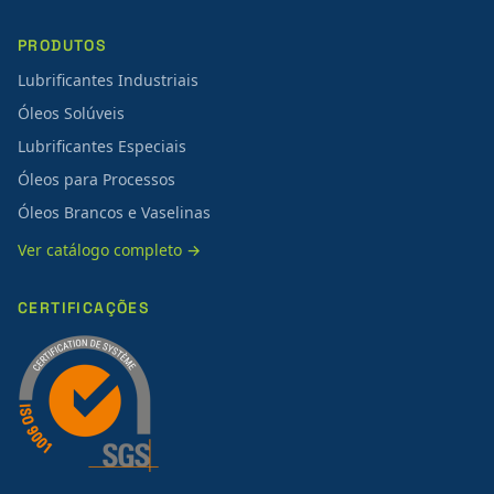
PRODUTOS
Lubrificantes Industriais
Óleos Solúveis
Lubrificantes Especiais
Óleos para Processos
Óleos Brancos e Vaselinas
Ver catálogo completo →
CERTIFICAÇÕES