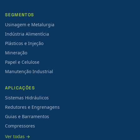
SEGMENTOS
Usinagem e Metalurgia
Indústria Alimentícia
Plásticos e Injeção
Mineração
Papel e Celulose
Manutenção Industrial
APLICAÇÕES
Sistemas Hidráulicos
Redutores e Engrenagens
Guias e Barramentos
Compressores
Ver todas →