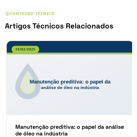
CONTEÚDO TÉCNICO
Artigos Técnicos Relacionados
10/02/2025
Manutenção preditiva: o papel da análise
de óleo na indústria