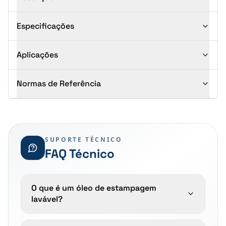
Especificações
Aplicações
Normas de Referência
SUPORTE TÉCNICO
FAQ Técnico
O que é um óleo de estampagem
lavável?