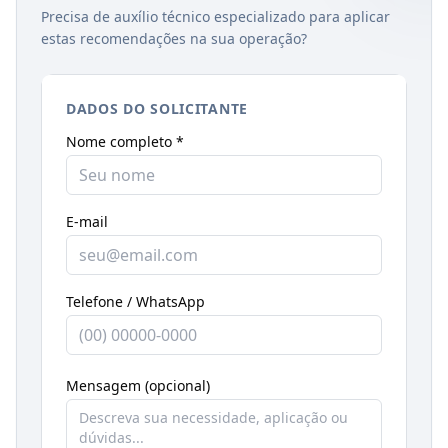
Precisa de auxílio técnico especializado para aplicar
estas recomendações na sua operação?
DADOS DO SOLICITANTE
Nome completo *
E-mail
Telefone / WhatsApp
Mensagem (opcional)