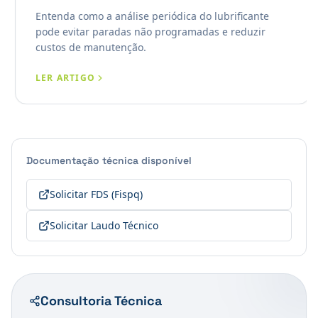
Entenda como a análise periódica do lubrificante
pode evitar paradas não programadas e reduzir
custos de manutenção.
LER ARTIGO
Documentação técnica disponível
Solicitar FDS (Fispq)
Solicitar Laudo Técnico
Consultoria Técnica