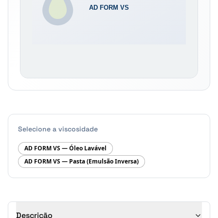
Selecione a viscosidade
AD FORM VS — Óleo Lavável
AD FORM VS — Pasta (Emulsão Inversa)
Descrição