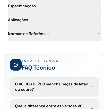
Especificações
Aplicações
Normas de Referência
SUPORTE TÉCNICO
FAQ Técnico
O VS CORTE 200 mancha peças de latão
ou cobre?
Qual a diferença entre as versões VS