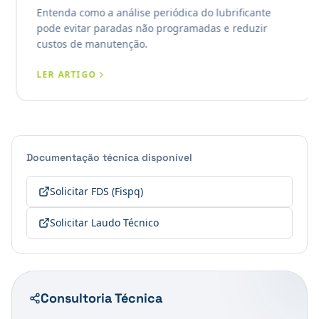
Entenda como a análise periódica do lubrificante
pode evitar paradas não programadas e reduzir
custos de manutenção.
LER ARTIGO
Documentação técnica disponível
Solicitar FDS (Fispq)
Solicitar Laudo Técnico
Consultoria Técnica