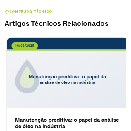
CONTEÚDO TÉCNICO
Artigos Técnicos Relacionados
10/02/2025
Manutenção preditiva: o papel da análise
de óleo na indústria