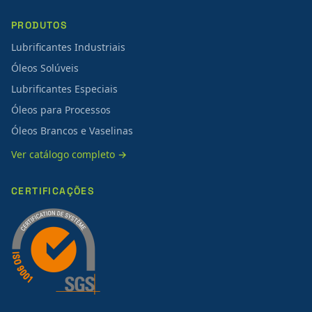
PRODUTOS
Lubrificantes Industriais
Óleos Solúveis
Lubrificantes Especiais
Óleos para Processos
Óleos Brancos e Vaselinas
Ver catálogo completo →
CERTIFICAÇÕES