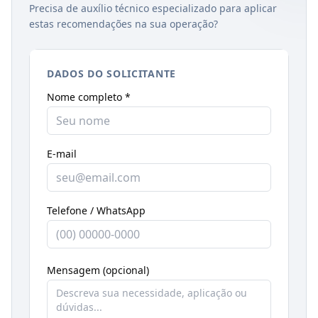
Precisa de auxílio técnico especializado para aplicar
estas recomendações na sua operação?
DADOS DO SOLICITANTE
Nome completo *
E-mail
Telefone / WhatsApp
Mensagem (opcional)