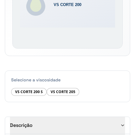
Selecione a viscosidade
VS CORTE 200 S
VS CORTE 205
Descrição