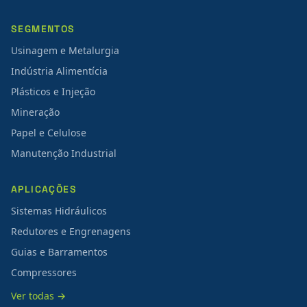
SEGMENTOS
Usinagem e Metalurgia
Indústria Alimentícia
Plásticos e Injeção
Mineração
Papel e Celulose
Manutenção Industrial
APLICAÇÕES
Sistemas Hidráulicos
Redutores e Engrenagens
Guias e Barramentos
Compressores
Ver todas →