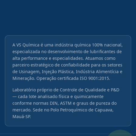
A VS Química é uma indústria química 100% nacional,
especializada no desenvolvimento de lubrificantes de
alta performance e especialidades. Atuamos como
parceiro estratégico de confiabilidade para os setores
de Usinagem, Injeção Plástica, Indústria Alimentícia e
Mineração. Operação certificada ISO 9001:2015.
Laboratório próprio de Controle de Qualidade e P&D
— cada lote analisado física e quimicamente
conforme normas DIN, ASTM e graus de pureza do
mercado. Sede no Polo Petroquímico de Capuava,
Mauá-SP.