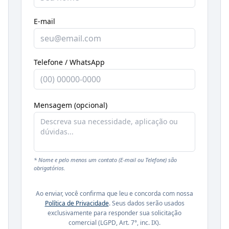
E-mail
Telefone / WhatsApp
Mensagem (opcional)
* Nome e pelo menos um contato (E-mail ou Telefone) são
obrigatórios.
Ao enviar, você confirma que leu e concorda com nossa
Política de Privacidade
. Seus dados serão usados
exclusivamente para responder sua solicitação
comercial (LGPD, Art. 7°, inc. IX).