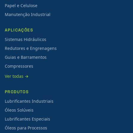
Papel e Celulose
Manutenção Industrial
APLICAÇÕES
Sistemas Hidráulicos
Redutores e Engrenagens
Guias e Barramentos
Compressores
Ver todas →
PRODUTOS
Lubrificantes Industriais
Óleos Solúveis
Lubrificantes Especiais
Óleos para Processos