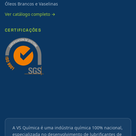
Óleos Brancos e Vaselinas
Ver catálogo completo →
CERTIFICAÇÕES
A VS Química é uma indústria química 100% nacional,
especializada no desenvolvimento de lubrificantes de