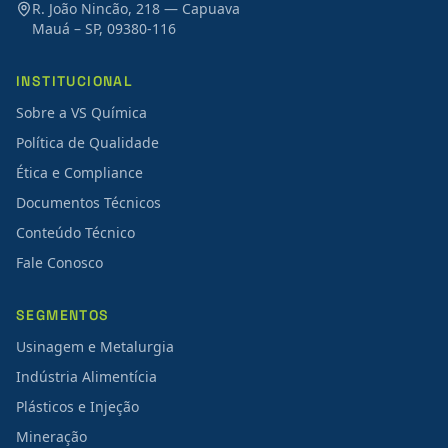
R. João Nincão, 218 — Capuava
Mauá – SP, 09380-116
INSTITUCIONAL
Sobre a VS Química
Política de Qualidade
Ética e Compliance
Documentos Técnicos
Conteúdo Técnico
Fale Conosco
SEGMENTOS
Usinagem e Metalurgia
Indústria Alimentícia
Plásticos e Injeção
Mineração