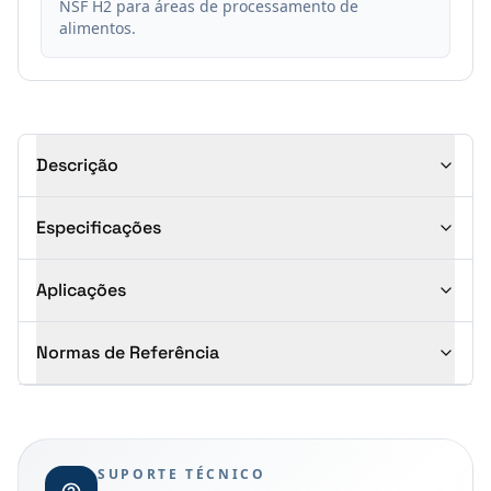
NSF H2 para áreas de processamento de
alimentos.
Descrição
Especificações
Aplicações
Normas de Referência
SUPORTE TÉCNICO