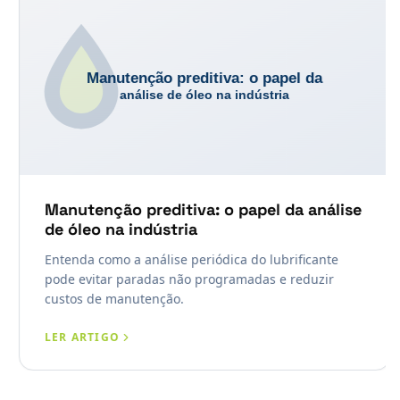
Manutenção preditiva: o papel da análise
de óleo na indústria
Entenda como a análise periódica do lubrificante
pode evitar paradas não programadas e reduzir
custos de manutenção.
LER ARTIGO