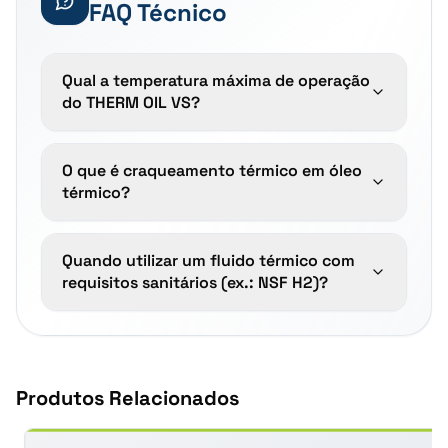
FAQ Técnico
Qual a temperatura máxima de operação
do THERM OIL VS?
O que é craqueamento térmico em óleo
térmico?
Quando utilizar um fluido térmico com
requisitos sanitários (ex.: NSF H2)?
Produtos Relacionados