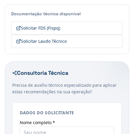
Documentação técnica disponível
Solicitar FDS (Fispq)
Solicitar Laudo Técnico
Consultoria Técnica
Precisa de auxílio técnico especializado para aplicar
estas recomendações na sua operação?
DADOS DO SOLICITANTE
Nome completo *