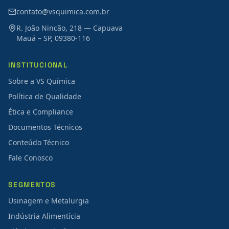
contato@vsquimica.com.br
R. João Nincão, 218 — Capuava
Mauá – SP, 09380-116
INSTITUCIONAL
Sobre a VS Química
Política de Qualidade
Ética e Compliance
Documentos Técnicos
Conteúdo Técnico
Fale Conosco
SEGMENTOS
Usinagem e Metalurgia
Indústria Alimentícia