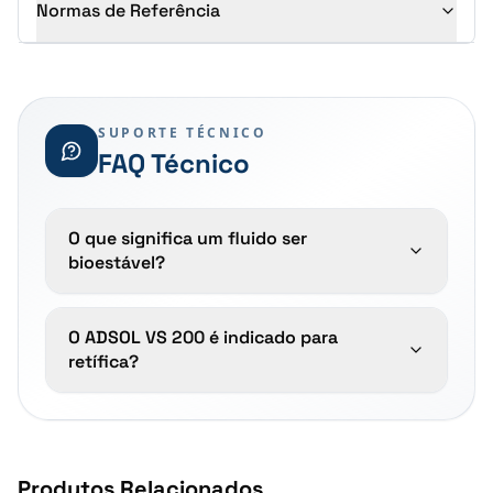
Normas de Referência
SUPORTE TÉCNICO
FAQ Técnico
O que significa um fluido ser
bioestável?
O ADSOL VS 200 é indicado para
retífica?
Produtos Relacionados