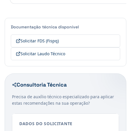
Documentação técnica disponível
Solicitar FDS (Fispq)
Solicitar Laudo Técnico
Consultoria Técnica
Precisa de auxílio técnico especializado para aplicar
estas recomendações na sua operação?
DADOS DO SOLICITANTE