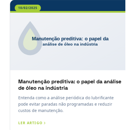
10/02/2025
Manutenção preditiva: o papel da análise
de óleo na indústria
Entenda como a análise periódica do lubrificante
pode evitar paradas não programadas e reduzir
custos de manutenção.
LER ARTIGO