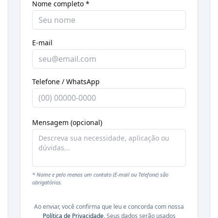
Nome completo *
E-mail
Telefone / WhatsApp
Mensagem (opcional)
* Nome e pelo menos um contato (E-mail ou Telefone) são
obrigatórios.
Ao enviar, você confirma que leu e concorda com nossa
Política de Privacidade
. Seus dados serão usados