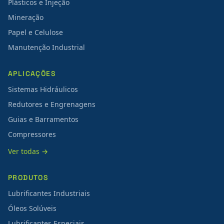
Plásticos e Injeção
Mineração
Papel e Celulose
Manutenção Industrial
APLICAÇÕES
Sistemas Hidráulicos
Redutores e Engrenagens
Guias e Barramentos
Compressores
Ver todas →
PRODUTOS
Lubrificantes Industriais
Óleos Solúveis
Lubrificantes Especiais