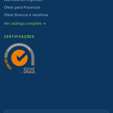
Óleos para Processos
Óleos Brancos e Vaselinas
Ver catálogo completo →
CERTIFICAÇÕES