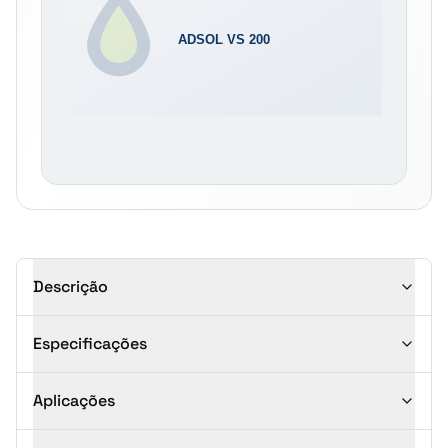
Descrição
Especificações
Aplicações