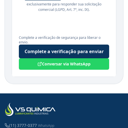
exclusivamente para responder sua solicitação
comercial (LGPD, Art. 7°, inc. IX).
Complete a verificação de segurança para liberar o
envio.
Complete a verificação para enviar
Conversar via WhatsApp
(11) 3777-0377
WhatsApp