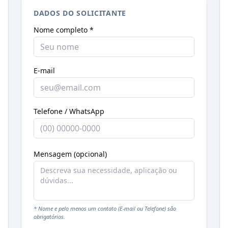
DADOS DO SOLICITANTE
Nome completo *
E-mail
Telefone / WhatsApp
Mensagem (opcional)
* Nome e pelo menos um contato (E-mail ou Telefone) são
obrigatórios.