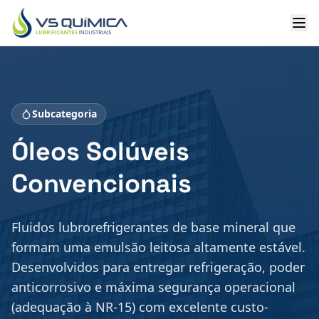
Ir para o conteúdo principal
Subcategoria
Óleos Solúveis
Convencionais
Fluidos lubrorefrigerantes de base mineral que
formam uma emulsão leitosa altamente estável.
Desenvolvidos para entregar refrigeração, poder
anticorrosivo e máxima segurança operacional
(adequação à NR-15) com excelente custo-