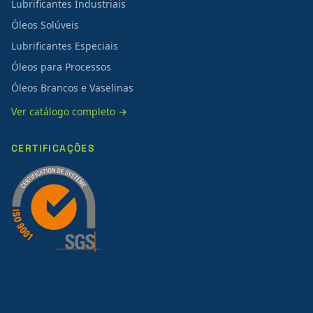
Lubrificantes Industriais
Óleos Solúveis
Lubrificantes Especiais
Óleos para Processos
Óleos Brancos e Vaselinas
Ver catálogo completo →
CERTIFICAÇÕES