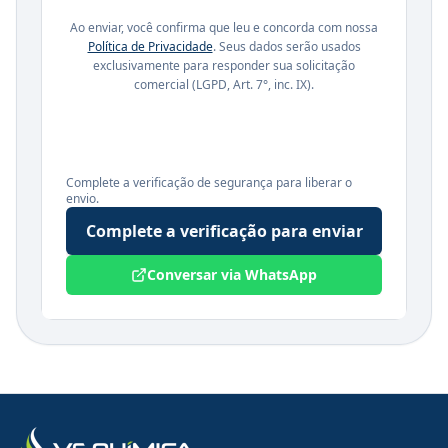
Ao enviar, você confirma que leu e concorda com nossa
Política de Privacidade
. Seus dados serão usados
exclusivamente para responder sua solicitação
comercial (LGPD, Art. 7°, inc. IX).
Complete a verificação de segurança para liberar o
envio.
Complete a verificação para enviar
Conversar via WhatsApp