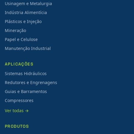
Usinagem e Metalurgia
Indústria Alimentícia
Plásticos e Injeção
Mineração
Papel e Celulose
Manutenção Industrial
APLICAÇÕES
Sistemas Hidráulicos
Redutores e Engrenagens
Guias e Barramentos
Compressores
Ver todas →
PRODUTOS