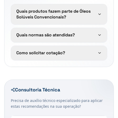
Quais produtos fazem parte de Óleos
Solúveis Convencionais?
Quais normas são atendidas?
Como solicitar cotação?
Consultoria Técnica
Precisa de auxílio técnico especializado para aplicar
estas recomendações na sua operação?