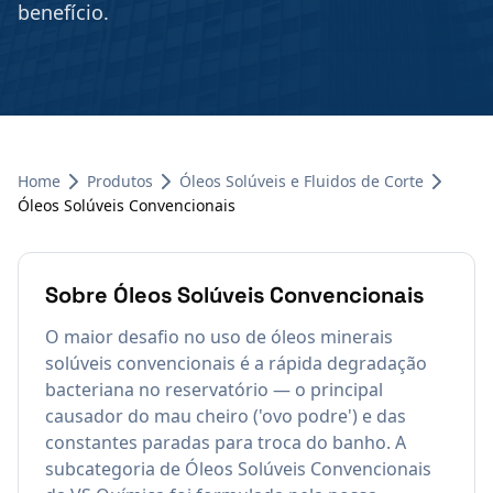
benefício.
Home
Produtos
Óleos Solúveis e Fluidos de Corte
Óleos Solúveis Convencionais
Sobre
Óleos Solúveis Convencionais
O maior desafio no uso de óleos minerais
solúveis convencionais é a rápida degradação
bacteriana no reservatório — o principal
causador do mau cheiro ('ovo podre') e das
constantes paradas para troca do banho. A
subcategoria de Óleos Solúveis Convencionais