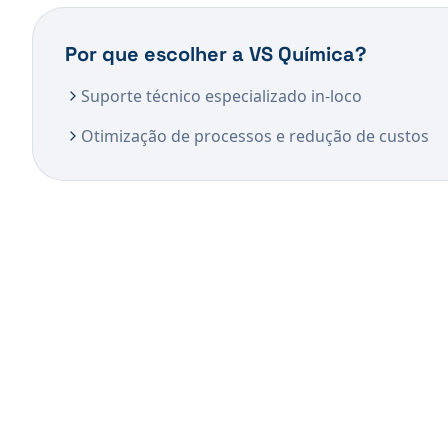
Por que escolher a VS Química?
Suporte técnico especializado in-loco
Otimização de processos e redução de custos