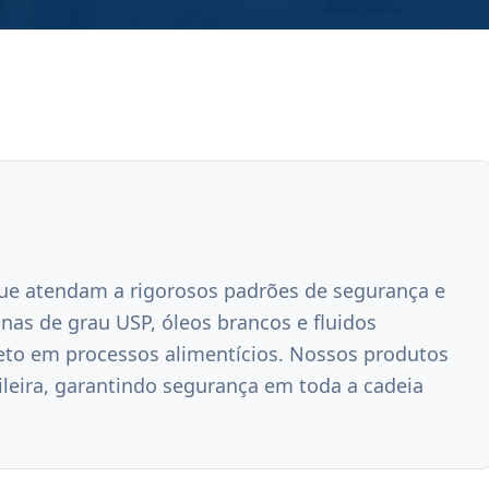
 que atendam a rigorosos padrões de segurança e 
as de grau USP, óleos brancos e fluidos 
to em processos alimentícios. Nossos produtos 
eira, garantindo segurança em toda a cadeia 