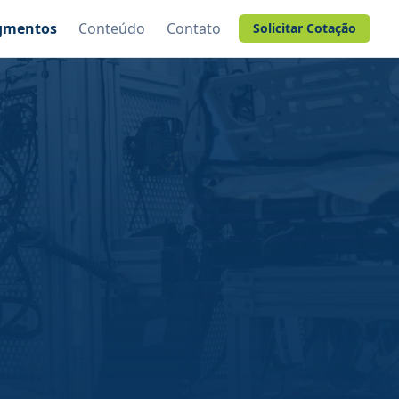
gmentos
Conteúdo
Contato
Solicitar Cotação