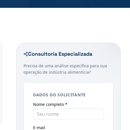
Consultoria Especializada
Precisa de uma análise específica para sua
operação de indústria alimentícia?
DADOS DO SOLICITANTE
Nome completo *
E-mail