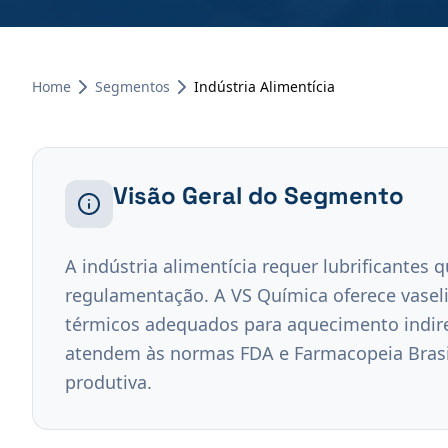
Home
Segmentos
Indústria Alimentícia
Visão Geral do Segmento
A indústria alimentícia requer lubrificantes
regulamentação. A VS Química oferece vaselin
térmicos adequados para aquecimento indire
atendem às normas FDA e Farmacopeia Brasil
produtiva.