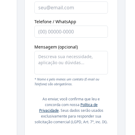
Telefone / WhatsApp
Mensagem (opcional)
* Nome e pelo menos um contato (E-mail ou
Telefone) são obrigatórios.
Ao enviar, você confirma que leu e
concorda com nossa
Política de
Privacidade
. Seus dados serão usados
exclusivamente para responder sua
solicitação comercial (LGPD, Art. 7°, inc. IX).