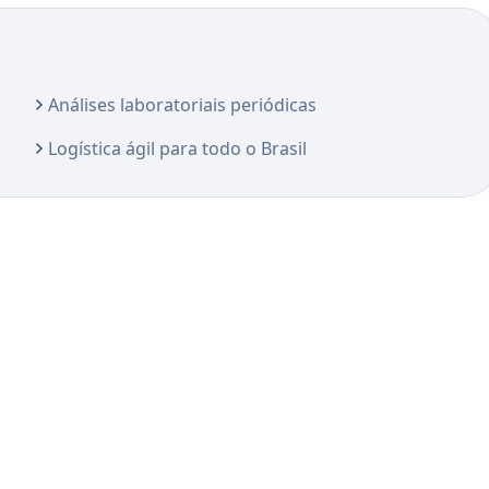
Análises laboratoriais periódicas
Logística ágil para todo o Brasil