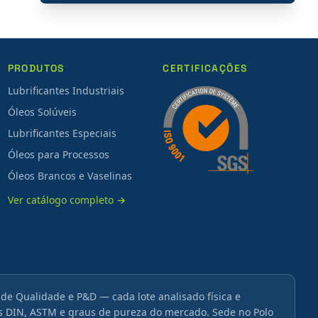
PRODUTOS
CERTIFICAÇÕES
Lubrificantes Industriais
Óleos Solúveis
Lubrificantes Especiais
Óleos para Processos
Óleos Brancos e Vaselinas
Ver catálogo completo →
 de Qualidade e P&D — cada lote analisado física e
DIN, ASTM e graus de pureza do mercado. Sede no Polo