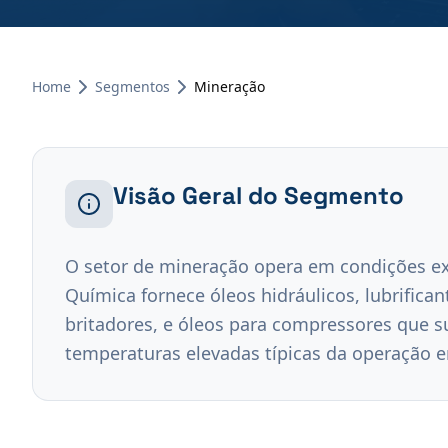
Home
Segmentos
Mineração
Visão Geral do Segmento
O setor de mineração opera em condições ext
Química fornece óleos hidráulicos, lubrifica
britadores, e óleos para compressores que 
temperaturas elevadas típicas da operação 