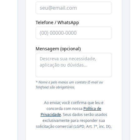
Telefone / WhatsApp
Mensagem (opcional)
* Nome e pelo menos um contato (E-mail ou
Telefone) são obrigatórios.
Ao enviar, você confirma que leu e
concorda com nossa
Política de
Privacidade
. Seus dados serão usados
exclusivamente para responder sua
solicitação comercial (LGPD, Art. 7°, inc. IX).