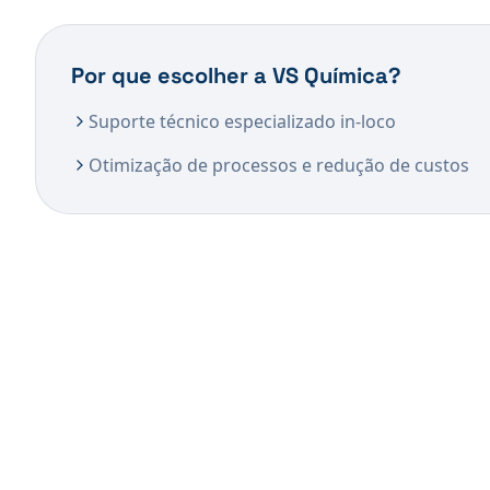
Por que escolher a VS Química?
Suporte técnico especializado in-loco
Otimização de processos e redução de custos