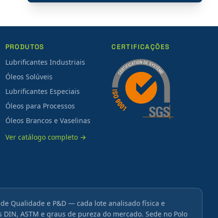
PRODUTOS
CERTIFICAÇÕES
Lubrificantes Industriais
Óleos Solúveis
Lubrificantes Especiais
Óleos para Processos
Óleos Brancos e Vaselinas
Ver catálogo completo →
 de Qualidade e P&D — cada lote analisado física e
DIN, ASTM e graus de pureza do mercado. Sede no Polo