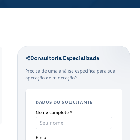
Consultoria Especializada
Precisa de uma análise específica para sua
operação de mineração?
DADOS DO SOLICITANTE
Nome completo *
E-mail