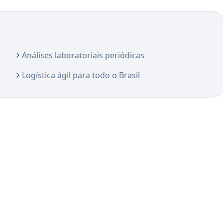
Análises laboratoriais periódicas
Logística ágil para todo o Brasil