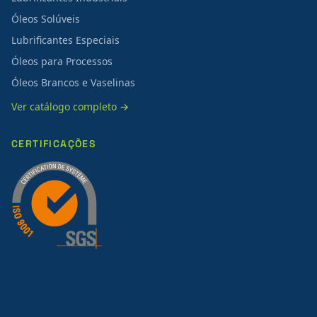
Óleos Solúveis
Lubrificantes Especiais
Óleos para Processos
Óleos Brancos e Vaselinas
Ver catálogo completo →
CERTIFICAÇÕES