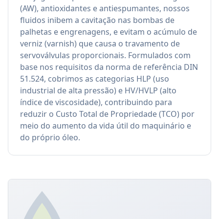
(AW), antioxidantes e antiespumantes, nossos
fluidos inibem a cavitação nas bombas de
palhetas e engrenagens, e evitam o acúmulo de
verniz (varnish) que causa o travamento de
servoválvulas proporcionais. Formulados com
base nos requisitos da norma de referência DIN
51.524, cobrimos as categorias HLP (uso
industrial de alta pressão) e HV/HVLP (alto
índice de viscosidade), contribuindo para
reduzir o Custo Total de Propriedade (TCO) por
meio do aumento da vida útil do maquinário e
do próprio óleo.