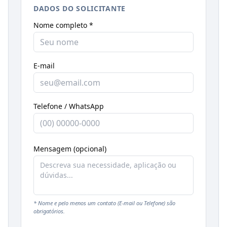
DADOS DO SOLICITANTE
Nome completo *
E-mail
Telefone / WhatsApp
Mensagem (opcional)
* Nome e pelo menos um contato (E-mail ou Telefone) são
obrigatórios.