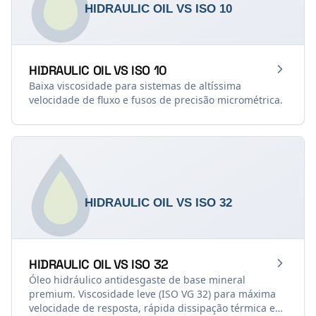
HIDRAULIC OIL VS ISO 10
Baixa viscosidade para sistemas de altíssima
velocidade de fluxo e fusos de precisão micrométrica.
HIDRAULIC OIL VS ISO 32
Óleo hidráulico antidesgaste de base mineral
premium. Viscosidade leve (ISO VG 32) para máxima
velocidade de resposta, rápida dissipação térmica e