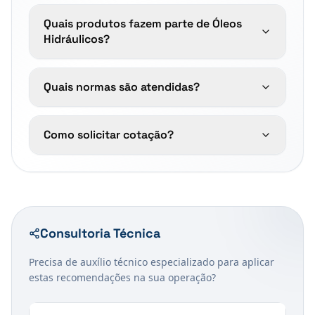
Quais produtos fazem parte de Óleos
Hidráulicos?
Quais normas são atendidas?
Como solicitar cotação?
Consultoria Técnica
Precisa de auxílio técnico especializado para aplicar
estas recomendações na sua operação?