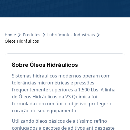
Home
Produtos
Lubrificantes Industriais
Óleos Hidráulicos
Sobre
Óleos Hidráulicos
Sistemas hidráulicos modernos operam com
tolerâncias micrométricas e pressões
frequentemente superiores a 1.500 Lbs. A linha
de Óleos Hidráulicos da VS Química foi
formulada com um único objetivo: proteger o
coração do seu equipamento.
Utilizando óleos básicos de altíssimo refino
conjugados a pacotes de aditivos antidesgaste