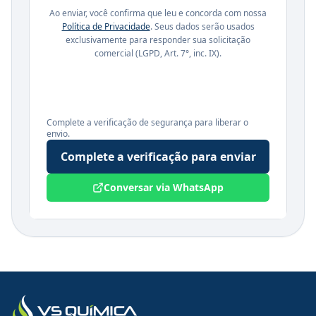
Ao enviar, você confirma que leu e concorda com nossa
Política de Privacidade
. Seus dados serão usados
exclusivamente para responder sua solicitação
comercial (LGPD, Art. 7°, inc. IX).
Complete a verificação de segurança para liberar o
envio.
Complete a verificação para enviar
Conversar via WhatsApp